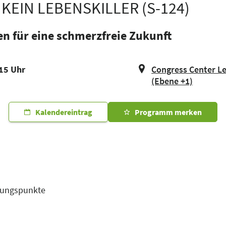
KEIN LEBENSKILLER (S-124)
n für eine schmerzfreie Zukunft
:15 Uhr
Congress Center Lei
(Ebene +1)
Kalendereintrag
Programm merken
ldungspunkte