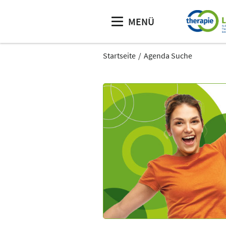
MENÜ
Startseite
Agenda Suche