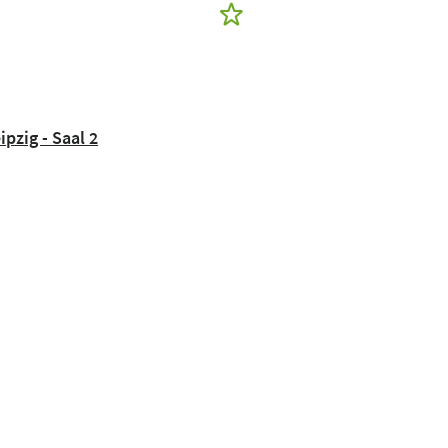
pzig - Saal 2