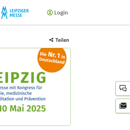
Login
Teilen