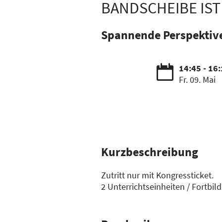
BANDSCHEIBE IST 
Spannende Perspektive
14:45 - 16
Fr. 09. Mai
Kurzbeschreibung
Zutritt nur mit Kongressticket.
2 Unterrichtseinheiten / Fortbi