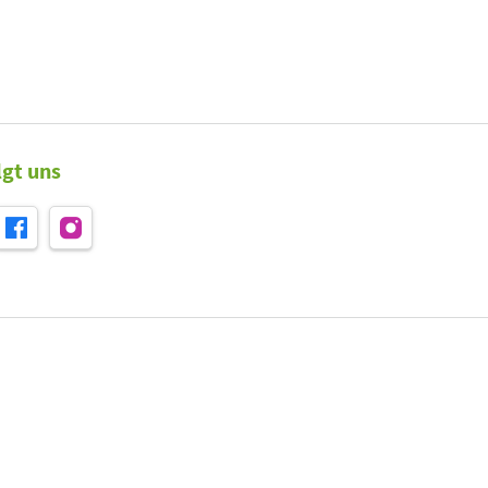
lgt uns