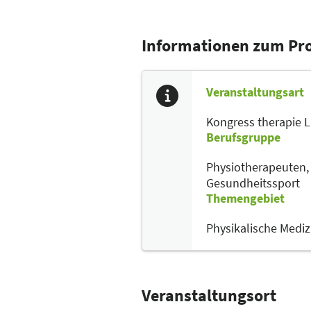
Informationen zum P
Veranstaltungsart
Kongress therapie 
Berufsgruppe
Physiotherapeuten
Gesundheitssport
Themengebiet
Physikalische Mediz
Veranstaltungsort