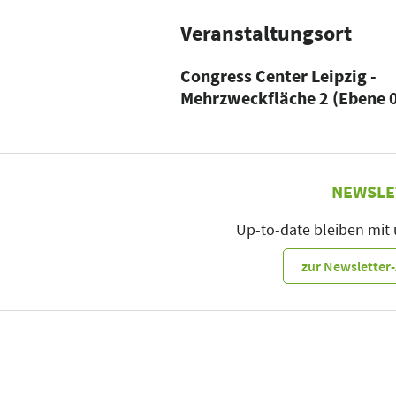
Veranstaltungsort
Congress Center Leipzig -
Mehrzweckfläche 2 (Ebene 
NEWSLE
Up-to-date bleiben mit
zur Newslette