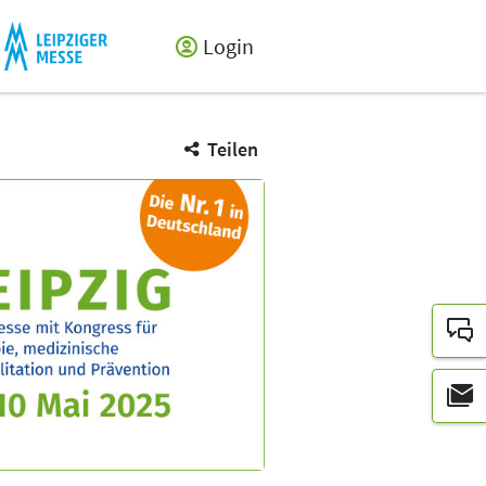
Login
Teilen