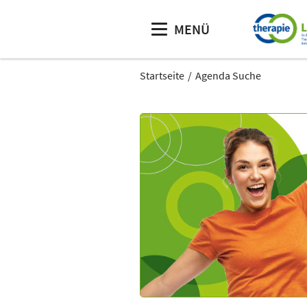
MENÜ
Startseite
Agenda Suche