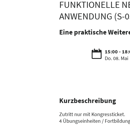
FUNKTIONELLE N
ANWENDUNG (S-0
Eine praktische Weite
15:00 - 18
Do. 08. Mai
Kurzbeschreibung
Zutritt nur mit Kongressticket.
4 Übungseinheiten / Fortbildun