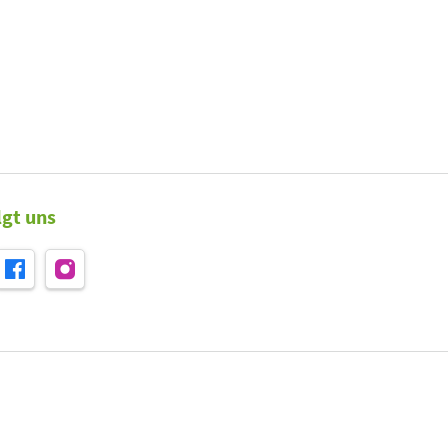
lgt uns