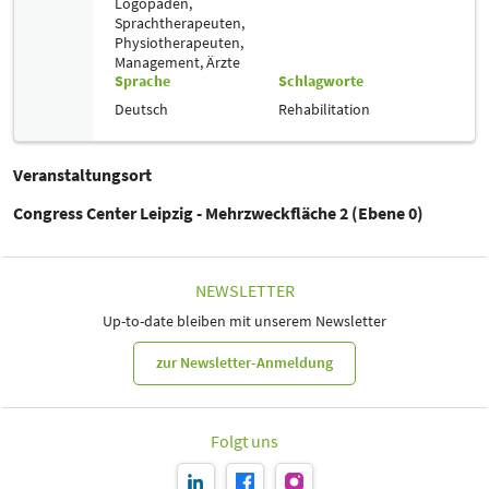
Logopäden,
Sprachtherapeuten,
Physiotherapeuten,
Management,
Ärzte
Sprache
Schlagworte
Deutsch
Rehabilitation
Veranstaltungsort
Congress Center Leipzig - Mehrzweckfläche 2 (Ebene 0)
NEWSLETTER
Up-to-date bleiben mit unserem Newsletter
zur Newsletter-Anmeldung
Folgt uns