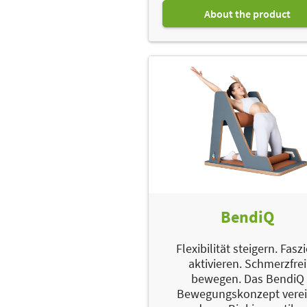
About the product
BendiQ
Flexibilität steigern. Fasz
aktivieren. Schmerzfrei
bewegen. Das BendiQ
Bewegungskonzept verei