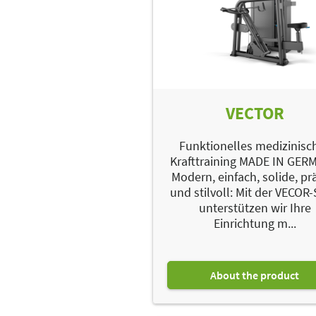
VECTOR
Funktionelles medizinisc
Krafttraining MADE IN GE
Modern, einfach, solide, pr
und stilvoll: Mit der VECOR-
unterstützen wir Ihre
Einrichtung m...
About the product