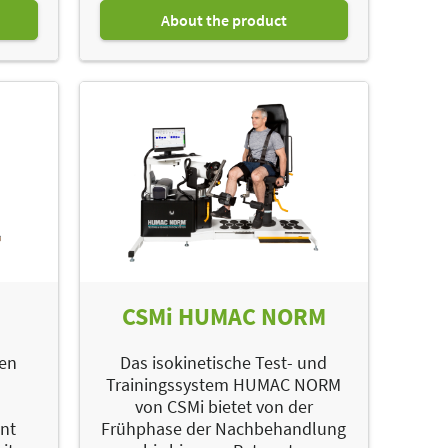
About the product
CSMi HUMAC NORM
ien
Das isokinetische Test- und
Trainingssystem HUMAC NORM
von CSMi bietet von der
nt
Frühphase der Nachbehandlung