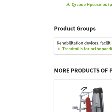
Qrcode Hpcosmos (p
Product Groups
Rehabilitation devices, facilit
Treadmills for orthopaedi
MORE PRODUCTS OF 