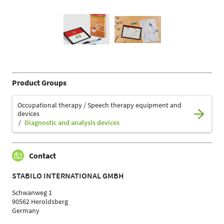
Product Groups
Occupational therapy / Speech therapy equipment and
devices
Diagnostic and analysis devices
Contact
STABILO INTERNATIONAL GMBH
Schwanweg 1
90562 Heroldsberg
Germany