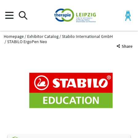
Homepage
Exhibitor Catalog
Stabilo International GmbH
STABILO ErgoPen Neo
Share