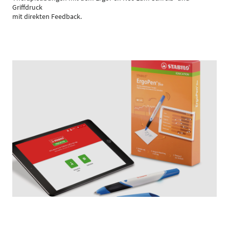
Griffdruck
mit direkten Feedback.