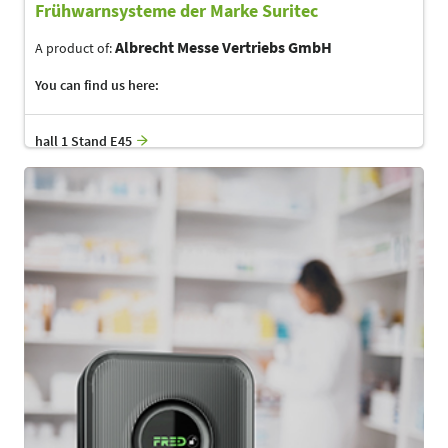
Frühwarnsysteme der Marke Suritec
Albrecht Messe Vertriebs GmbH
A product of:
You can find us here:
hall 1 Stand E45