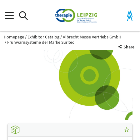
Homepage
Exhibitor Catalog
Albrecht Messe Vertriebs GmbH
Frühwarnsysteme der Marke Suritec
Share