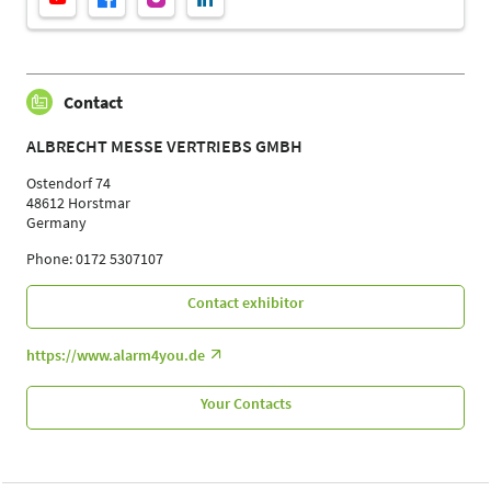
Contact
ALBRECHT MESSE VERTRIEBS GMBH
Ostendorf 74
48612 Horstmar
Germany
Phone: 0172 5307107
Contact exhibitor
https://www.alarm4you.de
Your Contacts