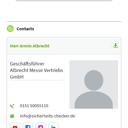
Contacts
Herr Armin Albrecht
Geschäftsführer
Albrecht Messe Vertriebs
GmbH