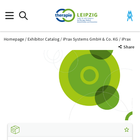
Homepage
Exhibitor Catalog
iPrax Systems GmbH & Co. KG
iPrax
Share