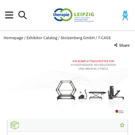
Homepage
Exhibitor Catalog
Stolzenberg GmbH
T-CAGE
Share