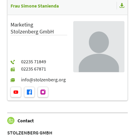
Frau Simone Stanienda
Marketing
Stolzenberg GmbH
Contact
STOLZENBERG GMBH