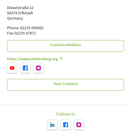
Dieselstraße 22
50374 Erftstadt
Germany
Phone: 02235 690692
Fax: 02235 67871
Contact exhibitor
https://www.stolzenberg.org
Your Contacts
Follow Us