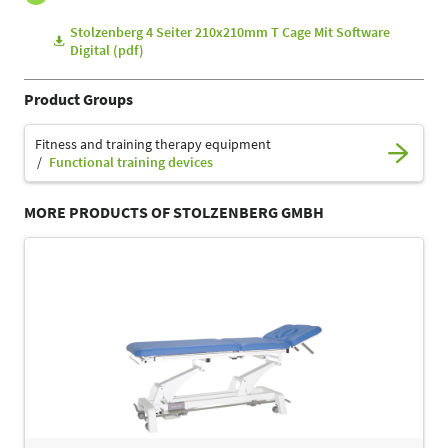
Stolzenberg 4 Seiter 210x210mm T Cage Mit Software
Digital (pdf)
Product Groups
Fitness and training therapy equipment
Functional training devices
MORE PRODUCTS OF STOLZENBERG GMBH