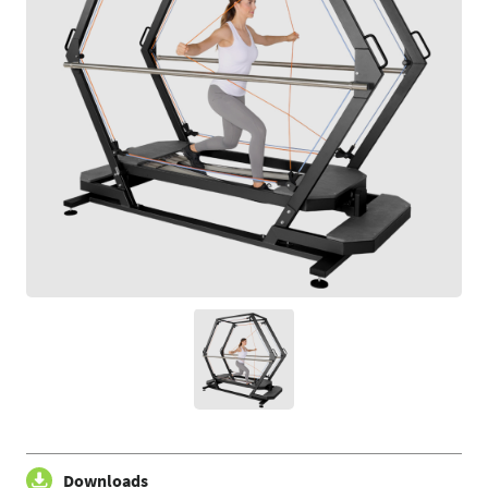
Downloads