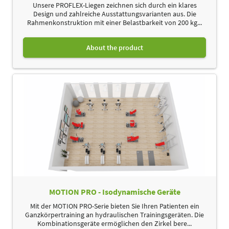
Unsere PROFLEX-Liegen zeichnen sich durch ein klares
Design und zahlreiche Ausstattungsvarianten aus. Die
Rahmenkonstruktion mit einer Belastbarkeit von 200 kg...
About the product
MOTION PRO - Isodynamische Geräte
Mit der MOTION PRO-Serie bieten Sie Ihren Patienten ein
Ganzkörpertraining an hydraulischen Trainingsgeräten. Die
Kombinationsgeräte ermöglichen den Zirkel bere...