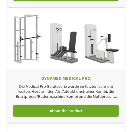
DYNAMED MEDICAL PRO
Die Medical Pro Geräteserie wurde im letzten Jahr um
weitere Geräte – den Ab-/Adduktionstrainer Kombi, die
Brustpresse/Rudermaschine Kombi und die Multipress –...
About the product