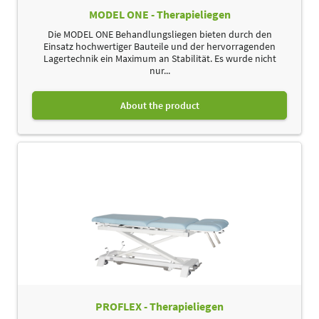
MODEL ONE - Therapieliegen
Die MODEL ONE Behandlungsliegen bieten durch den
Einsatz hochwertiger Bauteile und der hervorragenden
Lagertechnik ein Maximum an Stabilität. Es wurde nicht
nur...
About the product
PROFLEX - Therapieliegen