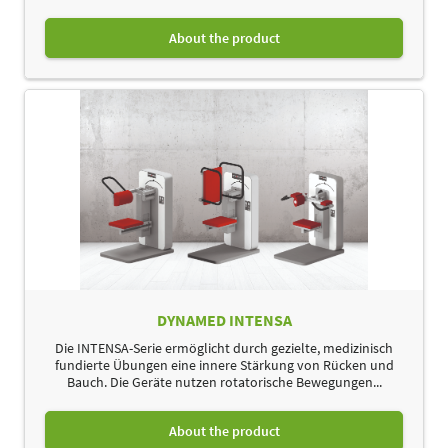
About the product
DYNAMED INTENSA
Die INTENSA-Serie ermöglicht durch gezielte, medizinisch
fundierte Übungen eine innere Stärkung von Rücken und
Bauch. Die Geräte nutzen rotatorische Bewegungen...
About the product