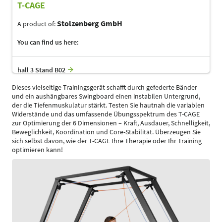
T-CAGE
Stolzenberg GmbH
A product of:
You can find us here:
hall 3 Stand B02
Dieses vielseitige Trainingsgerät schafft durch gefederte Bänder
und ein aushängbares Swingboard einen instabilen Untergrund,
der die Tiefenmuskulatur stärkt. Testen Sie hautnah die variablen
Widerstände und das umfassende Übungsspektrum des T-CAGE
zur Optimierung der 6 Dimensionen – Kraft, Ausdauer, Schnelligkeit,
Beweglichkeit, Koordination und Core-Stabilität. Überzeugen Sie
sich selbst davon, wie der T-CAGE Ihre Therapie oder Ihr Training
optimieren kann!