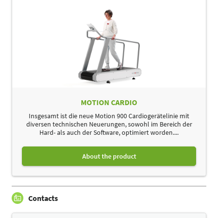
MOTION CARDIO
Insgesamt ist die neue Motion 900 Cardiogerätelinie mit
diversen technischen Neuerungen, sowohl im Bereich der
Hard- als auch der Software, optimiert worden....
About the product
Contacts