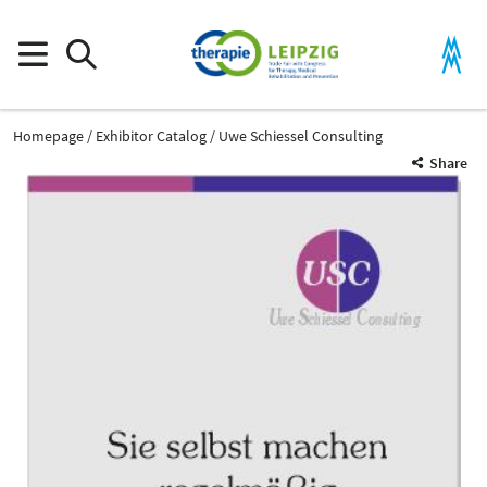
Homepage
Exhibitor Catalog
Uwe Schiessel Consulting
Share