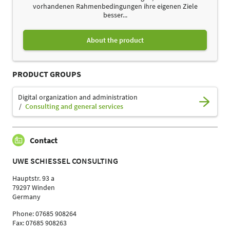
vorhandenen Rahmenbedingungen ihre eigenen Ziele
besser...
About the product
PRODUCT GROUPS
Digital organization and administration
Consulting and general services
Contact
UWE SCHIESSEL CONSULTING
Hauptstr. 93 a
79297 Winden
Germany
Phone: 07685 908264
Fax: 07685 908263