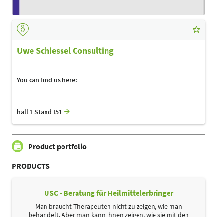
Uwe Schiessel Consulting
You can find us here:
hall 1 Stand I51
Product portfolio
PRODUCTS
USC - Beratung für Heilmittelerbringer
Man braucht Therapeuten nicht zu zeigen, wie man
behandelt. Aber man kann ihnen zeigen, wie sie mit den