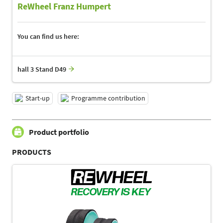
ReWheel Franz Humpert
You can find us here:
hall 3 Stand D49
Start-up
Programme contribution
Product portfolio
PRODUCTS