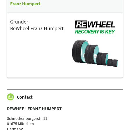
Franz Humpert
Gründer
ReWheel Franz Humpert
Contact
REWHEEL FRANZ HUMPERT
Schneckenburgerstr. 11
81675 München
Germany