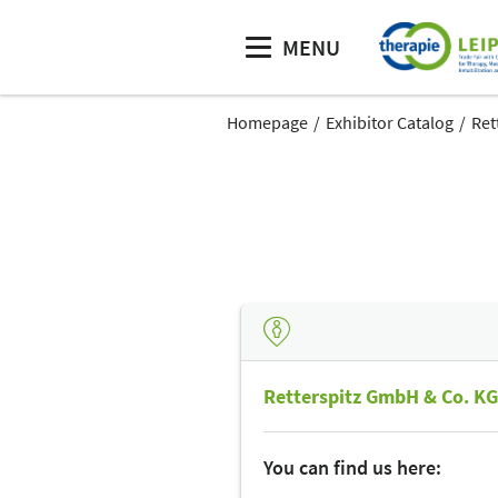
MENU
Homepage
Exhibitor Catalog
Ret
Retterspitz GmbH & Co. KG
You can find us here: