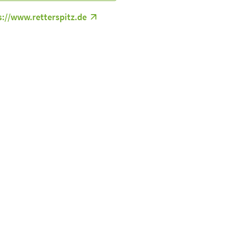
s://www.retterspitz.de