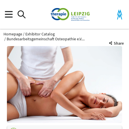
Homepage
Exhibitor Catalog
Bundesarbeitsgemeinschaft Osteopathie e.V....
Share