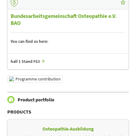
Bundesarbeitsgemeinschaft Osteopathie e.V.
BAO
You can find us here:
hall 1 Stand F63
Programme contribution
Product portfolio
PRODUCTS
Osteopathie-Ausbildung