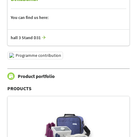
You can find us here:
hall 3 Stand D31
Programme contribution
Product portfolio
PRODUCTS