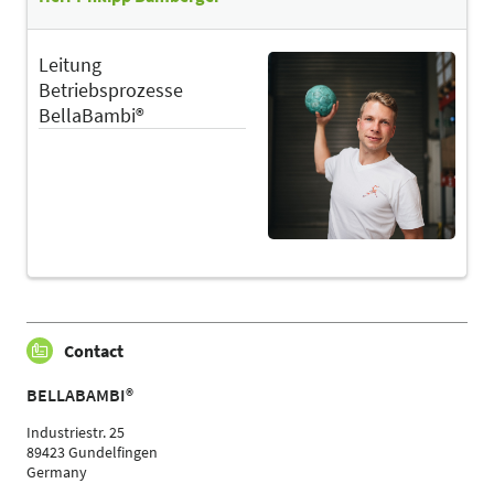
Leitung
Betriebsprozesse
BellaBambi®
Contact
BELLABAMBI®
Industriestr. 25
89423 Gundelfingen
Germany