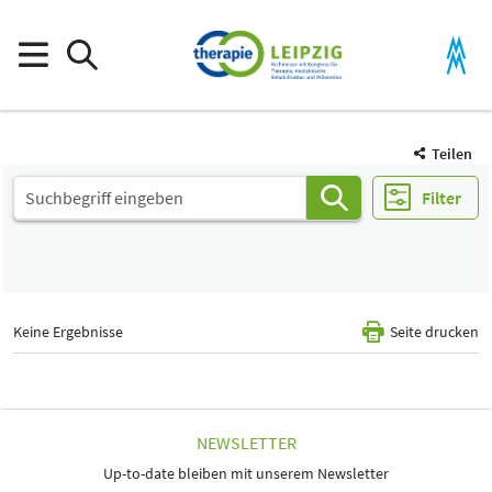
Teilen
Filter
Keine Ergebnisse
Seite drucken
NEWSLETTER
Up-to-date bleiben mit unserem Newsletter