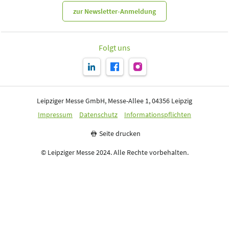
zur Newsletter-Anmeldung
Folgt uns
Leipziger Messe GmbH, Messe-Allee 1, 04356 Leipzig
Impressum
Datenschutz
Informationspflichten
Seite drucken
© Leipziger Messe 2024. Alle Rechte vorbehalten.