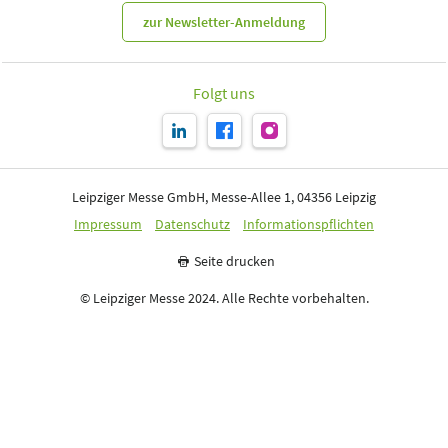
zur Newsletter-Anmeldung
Folgt uns
Leipziger Messe GmbH, Messe-Allee 1, 04356 Leipzig
Impressum
Datenschutz
Informationspflichten
Seite drucken
© Leipziger Messe 2024. Alle Rechte vorbehalten.