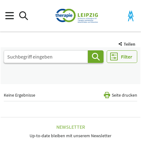
Teilen
Filter
Keine Ergebnisse
Seite drucken
NEWSLETTER
Up-to-date bleiben mit unserem Newsletter