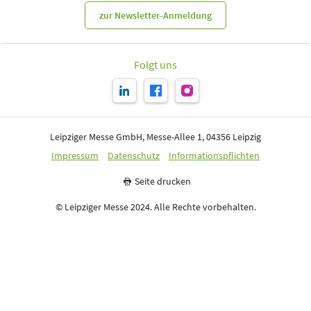
zur Newsletter-Anmeldung
Folgt uns
Leipziger Messe GmbH, Messe-Allee 1, 04356 Leipzig
Impressum
Datenschutz
Informationspflichten
Seite drucken
© Leipziger Messe 2024. Alle Rechte vorbehalten.