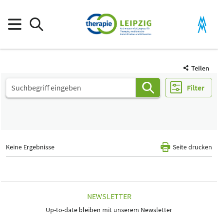
Teilen
Filter
Keine Ergebnisse
Seite drucken
NEWSLETTER
Up-to-date bleiben mit unserem Newsletter