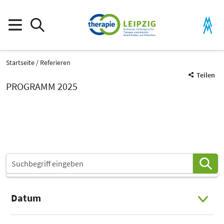
Startseite
Referieren
Teilen
PROGRAMM 2025
Datum
Select Input