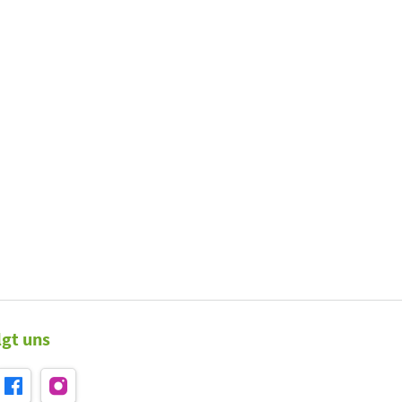
lgt uns