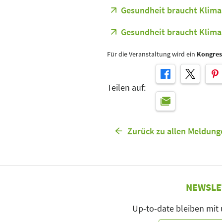
Gesundheit braucht Klima
Gesundheit braucht Klima
Für die Veranstaltung wird ein
Kongres
Teilen auf:
Zurück zu allen Meldung
NEWSLE
Up-to-date bleiben mit