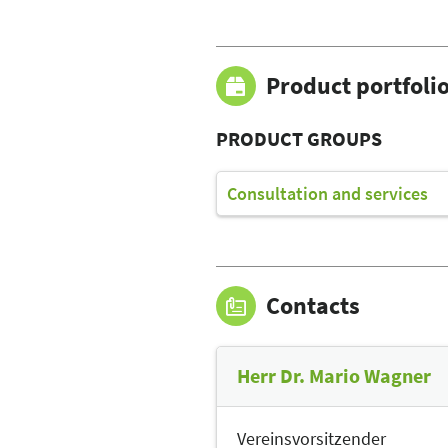
Product portfoli
PRODUCT GROUPS
Consultation and services
Contacts
Herr Dr. Mario Wagner
Vereinsvorsitzender