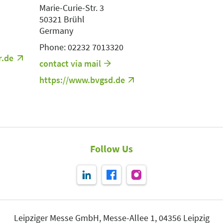
Marie-Curie-Str. 3
50321 Brühl
Germany
Phone: 02232 7013320
r.de
contact via mail
https://www.bvgsd.de
Follow Us
Leipziger Messe GmbH, Messe-Allee 1, 04356 Leipzig