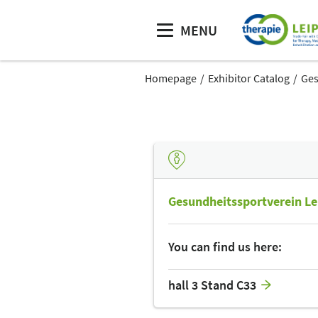
MENU
Homepage
Exhibitor Catalog
Ges
Gesundheitssportverein Lei
You can find us here:
hall 3 Stand C33