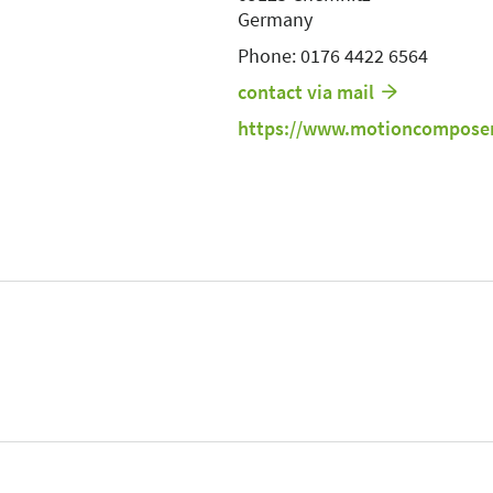
Germany
Phone: 0176 4422 6564
contact via mail
https://www.motioncompose