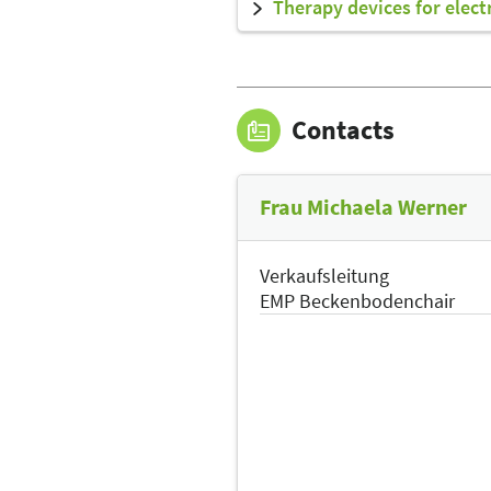
Therapy devices for elec
Contacts
Frau Michaela Werner
Verkaufsleitung
EMP Beckenbodenchair