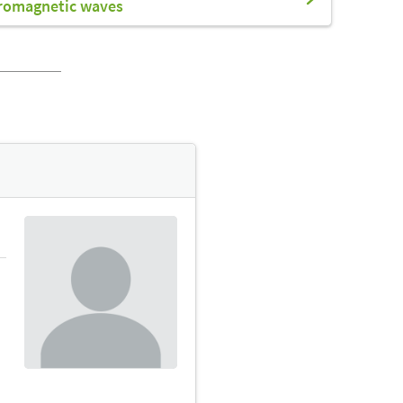
tromagnetic waves