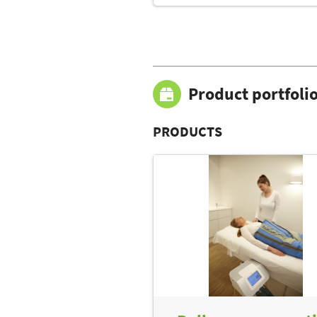
Product portfoli
PRODUCTS