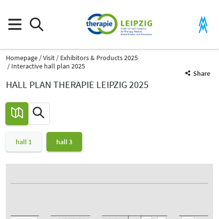
Homepage
Visit
Exhibitors & Products 2025
Interactive hall plan 2025
Share
HALL PLAN THERAPIE LEIPZIG 2025
hall 1
hall 3