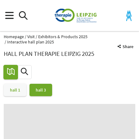
Homepage
Visit
Exhibitors & Products 2025
Interactive hall plan 2025
Share
HALL PLAN THERAPIE LEIPZIG 2025
hall 1
hall 3