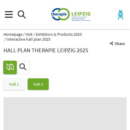
Homepage
Visit
Exhibitors & Products 2025
Interactive hall plan 2025
Share
HALL PLAN THERAPIE LEIPZIG 2025
hall 1
hall 3