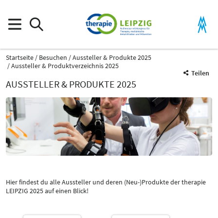
Startseite
Besuchen
Aussteller & Produkte 2025
Aussteller & Produktverzeichnis 2025
Teilen
AUSSTELLER & PRODUKTE 2025
Hier findest du alle Aussteller und deren (Neu-)Produkte der therapie
Katalog
LEIPZIG 2025 auf einen Blick!
-