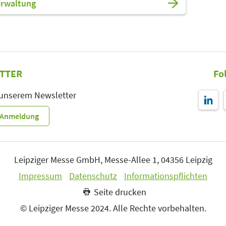
erwaltung
TTER
Fo
 unserem Newsletter
r-Anmeldung
Leipziger Messe GmbH, Messe-Allee 1, 04356 Leipzig
Impressum
Datenschutz
Informationspflichten
Seite drucken
© Leipziger Messe 2024. Alle Rechte vorbehalten.