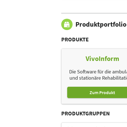
Produktportfolio
PRODUKTE
VivoInform
Die Software für die ambul
und stationäre Rehabilitati
Zum Produkt
PRODUKTGRUPPEN