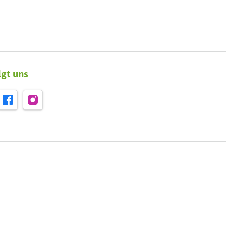
lgt uns