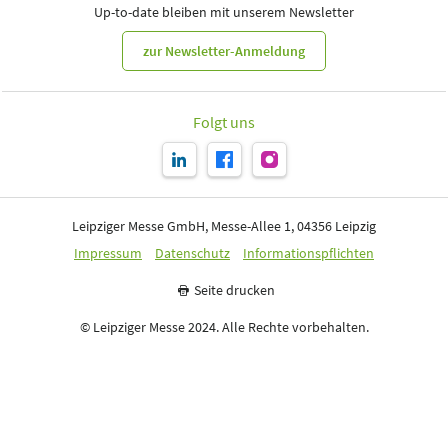
Up-to-date bleiben mit unserem Newsletter
zur Newsletter-Anmeldung
Folgt uns
Leipziger Messe GmbH, Messe-Allee 1, 04356 Leipzig
Impressum
Datenschutz
Informationspflichten
Seite drucken
© Leipziger Messe 2024. Alle Rechte vorbehalten.