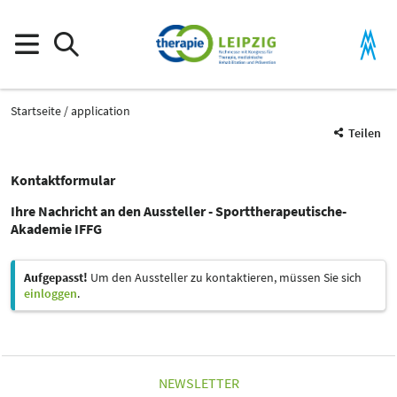
Startseite
application
Teilen
Kontaktformular
Ihre Nachricht an den Aussteller - Sporttherapeutische-
Akademie IFFG
Aufgepasst!
Um den Aussteller zu kontaktieren, müssen Sie sich
einloggen
.
NEWSLETTER