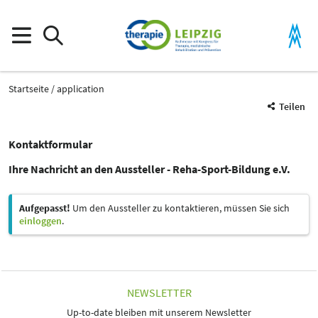
Startseite
application
Teilen
Kontaktformular
Ihre Nachricht an den Aussteller - Reha-Sport-Bildung e.V.
Aufgepasst!
Um den Aussteller zu kontaktieren, müssen Sie sich
einloggen
.
NEWSLETTER
Up-to-date bleiben mit unserem Newsletter