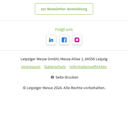
zur Newsletter-Anmeldung
Folgt uns
Leipziger Messe GmbH, Messe-Allee 1, 04356 Leipzig
Impressum
Datenschutz
Informationspflichten
Seite drucken
© Leipziger Messe 2024. Alle Rechte vorbehalten.