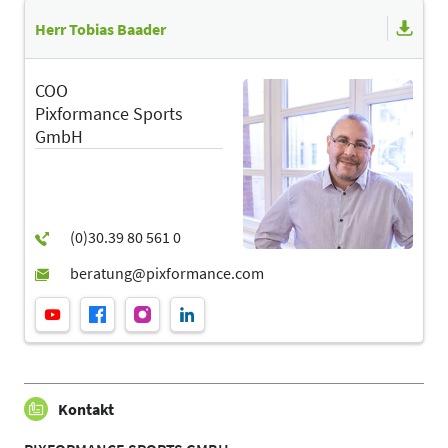
Herr Tobias Baader
COO
Pixformance Sports
GmbH
Kontakt