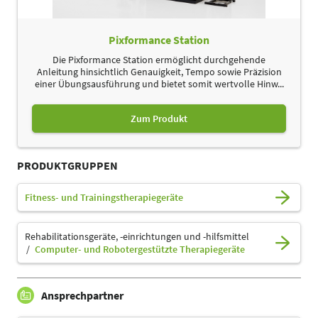
Pixformance Station
Die Pixformance Station ermöglicht durchgehende
Anleitung hinsichtlich Genauigkeit, Tempo sowie Präzision
einer Übungsausführung und bietet somit wertvolle Hinw...
Zum Produkt
PRODUKTGRUPPEN
Fitness- und Trainingstherapiegeräte
Rehabilitationsgeräte, -einrichtungen und -hilfsmittel
Computer- und Robotergestützte Therapiegeräte
Ansprechpartner