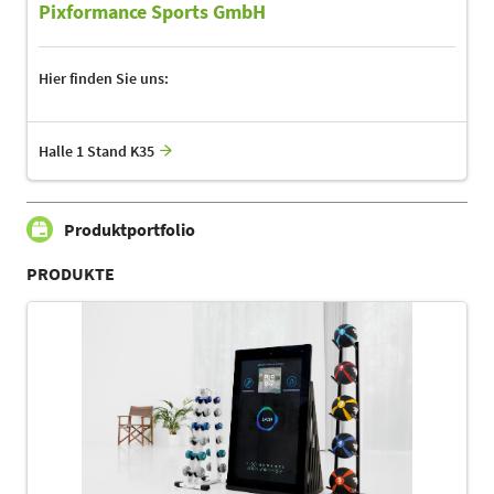
Pixformance Sports GmbH
Hier finden Sie uns:
Halle 1 Stand K35
Produktportfolio
PRODUKTE