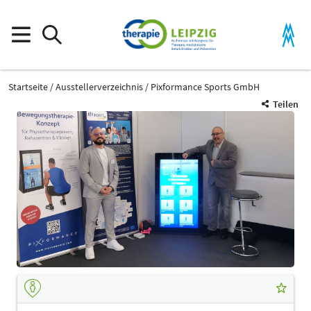
Startseite
Ausstellerverzeichnis
Pixformance Sports GmbH
Teilen