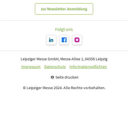
zur Newsletter-Anmeldung
Folgt uns
Leipziger Messe GmbH, Messe-Allee 1, 04356 Leipzig
Impressum
Datenschutz
Informationspflichten
Seite drucken
© Leipziger Messe 2024. Alle Rechte vorbehalten.