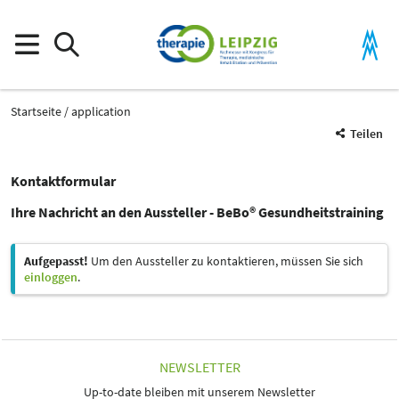
Startseite
application
Teilen
Kontaktformular
Ihre Nachricht an den Aussteller - BeBo® Gesundheitstraining
Aufgepasst!
Um den Aussteller zu kontaktieren, müssen Sie sich
einloggen
.
NEWSLETTER
Up-to-date bleiben mit unserem Newsletter